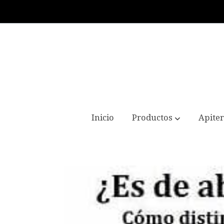
Inicio
Productos
Apiter