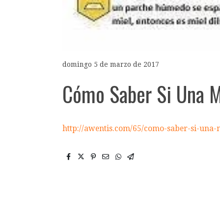
domingo 5 de marzo de 2017
Cómo Saber Si Una M
http://awentis.com/65/como-saber-si-una