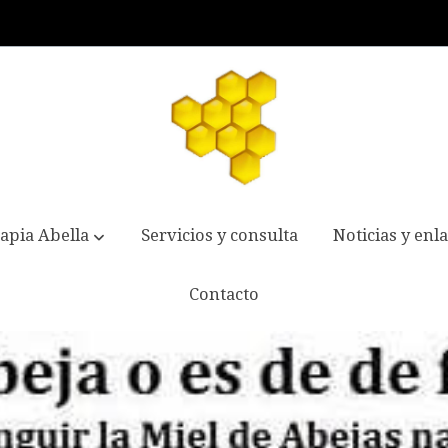
apia Abella
Servicios y consulta
Noticias y enl
Contacto