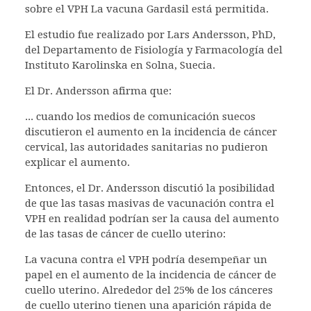
sobre el VPH La vacuna Gardasil está permitida.
El estudio fue realizado por Lars Andersson, PhD,
del Departamento de Fisiología y Farmacología del
Instituto Karolinska en Solna, Suecia.
El Dr. Andersson afirma que:
... cuando los medios de comunicación suecos
discutieron el aumento en la incidencia de cáncer
cervical, las autoridades sanitarias no pudieron
explicar el aumento.
Entonces, el Dr. Andersson discutió la posibilidad
de que las tasas masivas de vacunación contra el
VPH en realidad podrían ser la causa del aumento
de las tasas de cáncer de cuello uterino:
La vacuna contra el VPH podría desempeñar un
papel en el aumento de la incidencia de cáncer de
cuello uterino. Alrededor del 25% de los cánceres
de cuello uterino tienen una aparición rápida de