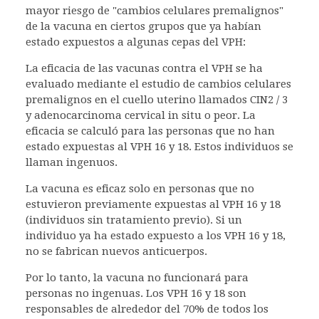
mayor riesgo de "cambios celulares premalignos"
de la vacuna en ciertos grupos que ya habían
estado expuestos a algunas cepas del VPH:
La eficacia de las vacunas contra el VPH se ha
evaluado mediante el estudio de cambios celulares
premalignos en el cuello uterino llamados CIN2 / 3
y adenocarcinoma cervical in situ o peor. La
eficacia se calculó para las personas que no han
estado expuestas al VPH 16 y 18. Estos individuos se
llaman ingenuos.
La vacuna es eficaz solo en personas que no
estuvieron previamente expuestas al VPH 16 y 18
(individuos sin tratamiento previo). Si un
individuo ya ha estado expuesto a los VPH 16 y 18,
no se fabrican nuevos anticuerpos.
Por lo tanto, la vacuna no funcionará para
personas no ingenuas. Los VPH 16 y 18 son
responsables de alrededor del 70% de todos los