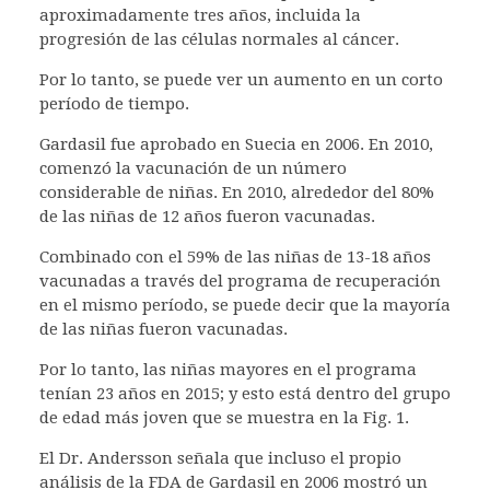
aproximadamente tres años, incluida la
progresión de las células normales al cáncer.
Por lo tanto, se puede ver un aumento en un corto
período de tiempo.
Gardasil fue aprobado en Suecia en 2006. En 2010,
comenzó la vacunación de un número
considerable de niñas. En 2010, alrededor del 80%
de las niñas de 12 años fueron vacunadas.
Combinado con el 59% de las niñas de 13-18 años
vacunadas a través del programa de recuperación
en el mismo período, se puede decir que la mayoría
de las niñas fueron vacunadas.
Por lo tanto, las niñas mayores en el programa
tenían 23 años en 2015; y esto está dentro del grupo
de edad más joven que se muestra en la Fig. 1.
El Dr. Andersson señala que incluso el propio
análisis de la FDA de Gardasil en 2006 mostró un