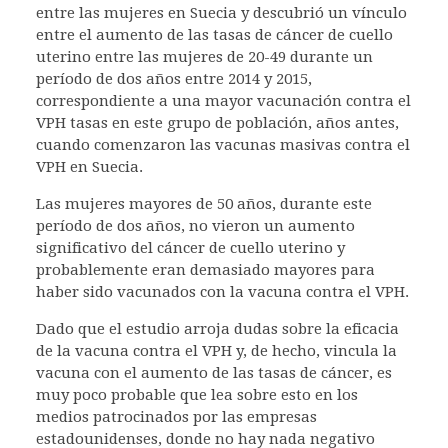
entre las mujeres en Suecia y descubrió un vínculo
entre el aumento de las tasas de cáncer de cuello
uterino entre las mujeres de 20-49 durante un
período de dos años entre 2014 y 2015,
correspondiente a una mayor vacunación contra el
VPH tasas en este grupo de población, años antes,
cuando comenzaron las vacunas masivas contra el
VPH en Suecia.
Las mujeres mayores de 50 años, durante este
período de dos años, no vieron un aumento
significativo del cáncer de cuello uterino y
probablemente eran demasiado mayores para
haber sido vacunados con la vacuna contra el VPH.
Dado que el estudio arroja dudas sobre la eficacia
de la vacuna contra el VPH y, de hecho, vincula la
vacuna con el aumento de las tasas de cáncer, es
muy poco probable que lea sobre esto en los
medios patrocinados por las empresas
estadounidenses, donde no hay nada negativo