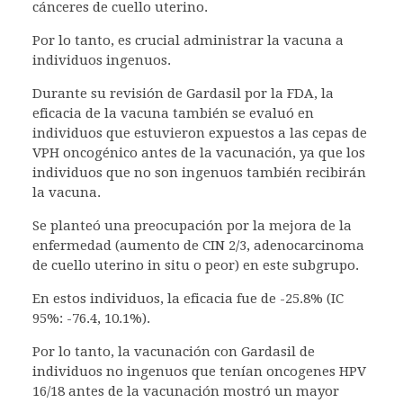
cánceres de cuello uterino.
Por lo tanto, es crucial administrar la vacuna a
individuos ingenuos.
Durante su revisión de Gardasil por la FDA, la
eficacia de la vacuna también se evaluó en
individuos que estuvieron expuestos a las cepas de
VPH oncogénico antes de la vacunación, ya que los
individuos que no son ingenuos también recibirán
la vacuna.
Se planteó una preocupación por la mejora de la
enfermedad (aumento de CIN 2/3, adenocarcinoma
de cuello uterino in situ o peor) en este subgrupo.
En estos individuos, la eficacia fue de -25.8% (IC
95%: -76.4, 10.1%).
Por lo tanto, la vacunación con Gardasil de
individuos no ingenuos que tenían oncogenes HPV
16/18 antes de la vacunación mostró un mayor