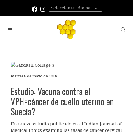
Seleccionar idioma
martes 8 de mayo de 2018
Estudio: Vacuna contra el
VPH=cáncer de cuello uterino en
Suecia?
Un nuevo estudio publicado en el Indian Journal of
Medical Ethics examinó las tasas de cáncer cervical