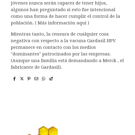
jóvenes nunca serán capaces de tener hijos,
algunos han preguntado si esto fue intencional
como una forma de hacer cumplir el control de la
población. ( Más información aquí )
Mientras tanto, la censura de cualquier cosa
negativa con respecto a la vacuna Gardasil HPV
permanece en contacto con los medios
"dominantes" patrocinados por las empresas.
(Aunque una familia está demandando a Merck , el
fabricante de Gardasil).