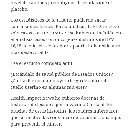
nivel de cambios premalignos de células que el
placebo.
Los estadísticos de la FDA no pudieron sacar
conclusiones firmes. En su análisis, la FDA incluyó
solo casos con HPV 16/18. Si se hubieran incluido en
el análisis casos con oncogenes distintos de HPV
16/18, la eficacia de los datos podría haber sido aún
más desfavorable.
Lee el estudio completo aquí .
¿Escándalo de salud pública de Estados Unidos?
¿Gardasil causa un mayor riesgo de cáncer de
cuello uterino en algunas mujeres?
Health Impact News ha cubierto docenas de
historias de lesiones por la vacuna Gardasil. En
muchas de estas historias, las madres informaron
que su médico las convenció de vacunar a sus hijas
para prevenir el cáncer.