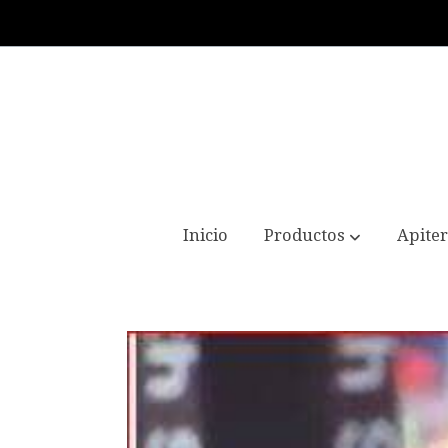
Inicio
Productos
Apiter