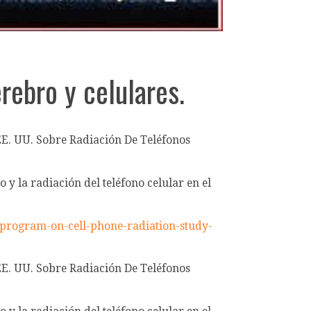
rebro y celulares.
EE. UU. Sobre Radiación De Teléfonos
 y la radiación del teléfono celular en el
y-program-on-cell-phone-radiation-study-
EE. UU. Sobre Radiación De Teléfonos