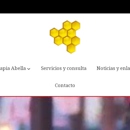
apia Abella
Servicios y consulta
Noticias y enl
Contacto