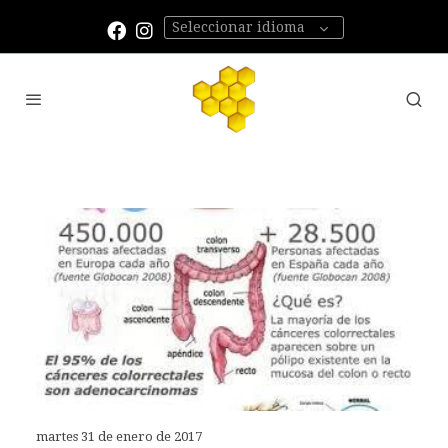
Seleccionar idioma
martes 31 de enero de 2017