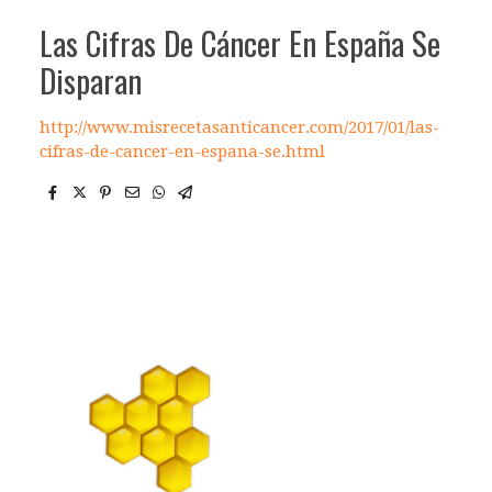
Las Cifras De Cáncer En España Se
Disparan
http://www.misrecetasanticancer.com/2017/01/las-
cifras-de-cancer-en-espana-se.html