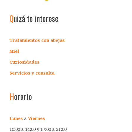
Q
uizá te interese
Tratamientos con abejas
Miel
Curiosidades
Servicios y consulta
H
orario
Lunes
a
Viernes
10:00 a 14:00 y 17:00 a 21:00