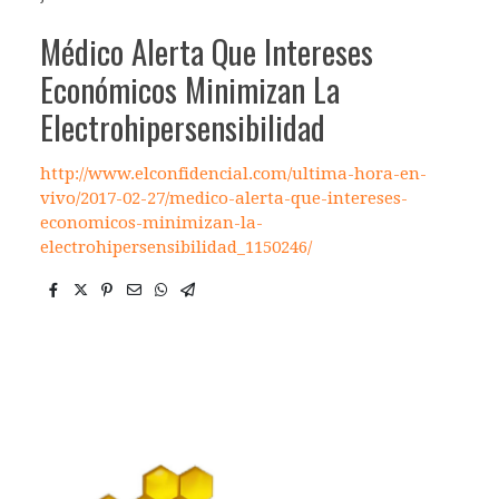
Médico Alerta Que Intereses
Económicos Minimizan La
Electrohipersensibilidad
http://www.elconfidencial.com/ultima-hora-en-
vivo/2017-02-27/medico-alerta-que-intereses-
economicos-minimizan-la-
electrohipersensibilidad_1150246/