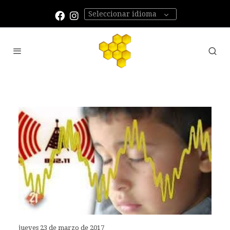
Seleccionar idioma
jueves 23 de marzo de 2017