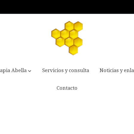
apia Abella
Servicios y consulta
Noticias y enl
Contacto