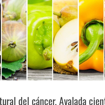
ural del cáncer. Avalada cien