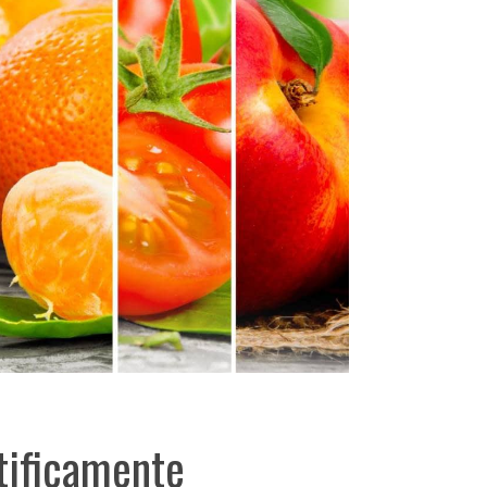
tificamente