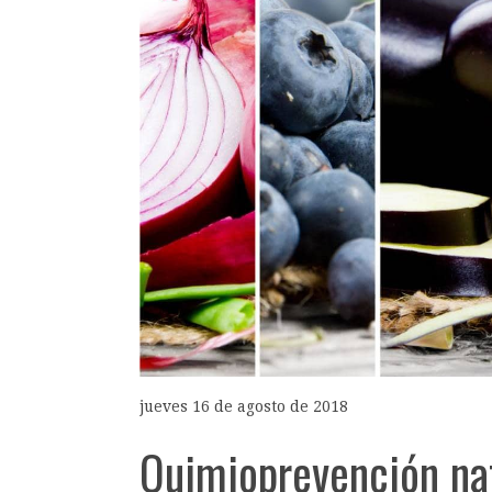
jueves 16 de agosto de 2018
Quimioprevención nat